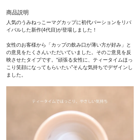
商品説明
人気のうみねっこーマグカップに初代バーションをリバ
イバルした新作(4代目)が登場しました！
女性のお客様から「カップの飲み口が薄い方が好み」と
の意見をたくさんいただいていました。そのご意見を反
映させたタイプです。“頑張る女性に、ティータイムほっ
こり笑顔になってもらいたい”そんな気持ちでデザインし
ました。