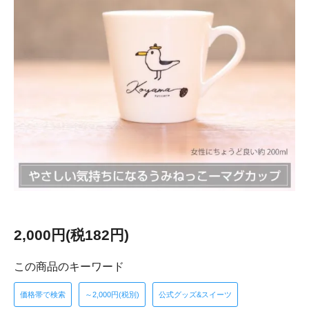
2,000円(税182円)
この商品のキーワード
価格帯で検索
～2,000円(税別)
公式グッズ&スイーツ