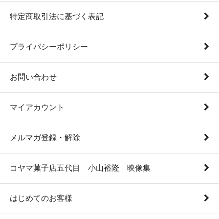
特定商取引法に基づく表記
プライバシーポリシー
お問い合わせ
マイアカウント
メルマガ登録・解除
コヤマ菓子店五代目 小山裕隆 映像集
はじめてのお客様