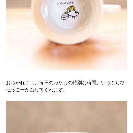
おつかれさま、毎日のわたしの特別な時間。いつもちび
ねっこーが癒してくれます。