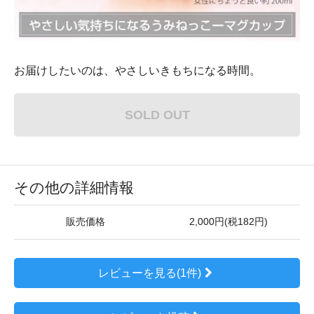
お届けしたいのは、やさしいきもちになる時間。
SOLD OUT
その他の詳細情報
販売価格
2,000円(税182円)
レビューを見る(1件)