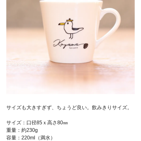
サイズも大きすぎず、ちょうど良い。飲みきりサイズ。
サイズ：口径85ｘ高さ80㎜
重量：約230g
容量：220ml（満水）