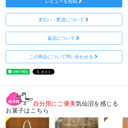
レビューを投稿
支払い・配送について
返品について
この商品について問い合わせる
自分用にご褒美
気仙沼を感じる
お菓子はこちら