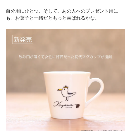
自分用にひとつ、そして、あの人へのプレゼント用に
も。お菓子と一緒だともっと喜ばれるかな。