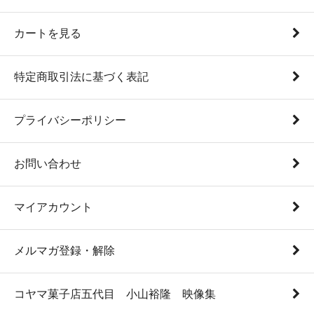
カートを見る
特定商取引法に基づく表記
プライバシーポリシー
お問い合わせ
マイアカウント
メルマガ登録・解除
コヤマ菓子店五代目 小山裕隆 映像集