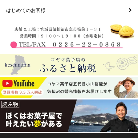
はじめてのお客様