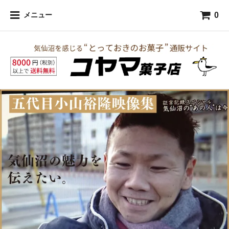
0
メニュー