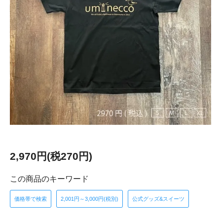
2,970円(税270円)
この商品のキーワード
価格帯で検索
2,001円～3,000円(税別)
公式グッズ&スイーツ