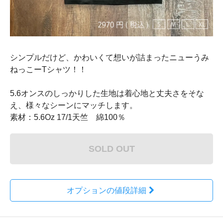
シンプルだけど、かわいくて想いが詰まったニューうみ
ねっこーTシャツ！！
5.6オンスのしっかりした生地は着心地と丈夫さをそな
え、様々なシーンにマッチします。
素材：5.6Oz 17/1天竺 綿100％
SOLD OUT
オプションの値段詳細