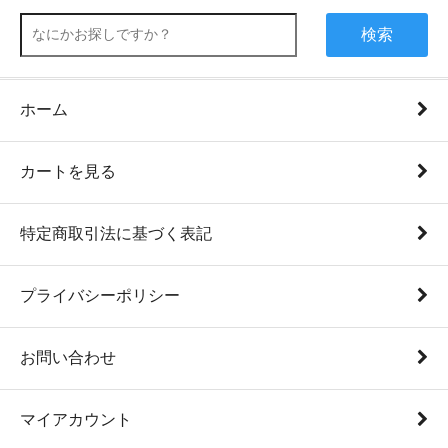
検索
ホーム
カートを見る
特定商取引法に基づく表記
プライバシーポリシー
お問い合わせ
マイアカウント