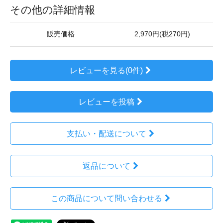
その他の詳細情報
販売価格
2,970円(税270円)
レビューを見る(0件)
レビューを投稿
支払い・配送について
返品について
この商品について問い合わせる