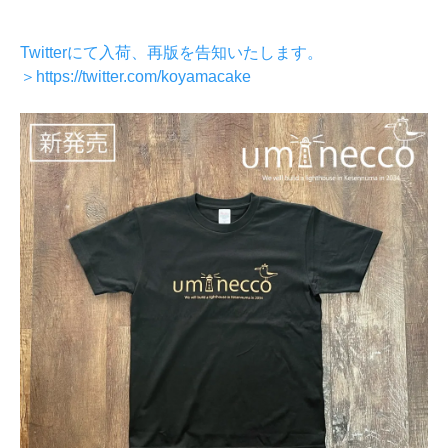
Twitterにて入荷、再版を告知いたします。
＞https://twitter.com/koyamacake