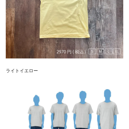
ライトイエロー