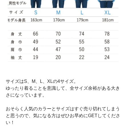
サイズはS、M、L、XLの4サイズ。
ゆったり着ることを意識して、全サイズ余裕がある大き
さになっています。
おそらく人気のカラーとサイズはすぐ売り切れてしまう
と思うので、気になる方はぜひお早めにGETしてくださ
い！