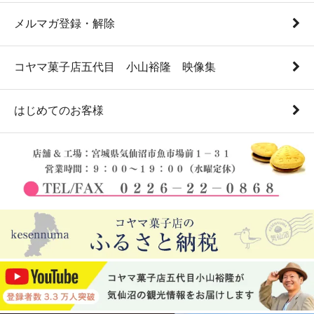
メルマガ登録・解除
コヤマ菓子店五代目 小山裕隆 映像集
はじめてのお客様