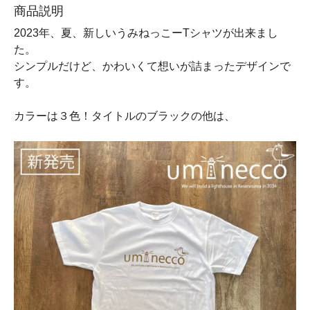
商品説明
2023年、夏、新しいうみねっこーTシャツが出来まし
た。
シンプルだけど、かわいくて想いが詰まったデザインで
す。
カラーは３色！タイトルのブラックの他は、