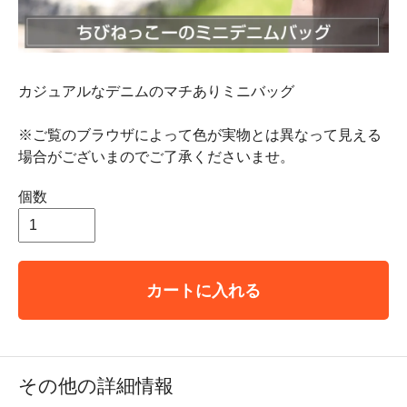
カジュアルなデニムのマチありミニバッグ
※ご覧のブラウザによって色が実物とは異なって見える
場合がございまのでご了承くださいませ。
個数
カートに入れる
その他の詳細情報