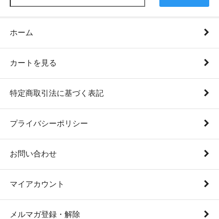
ホーム
カートを見る
特定商取引法に基づく表記
プライバシーポリシー
お問い合わせ
マイアカウント
メルマガ登録・解除