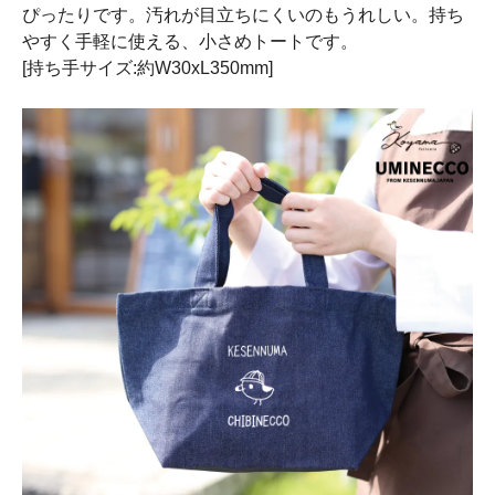
ぴったりです。汚れが目立ちにくいのもうれしい。持ち
やすく手軽に使える、小さめトートです。
[持ち手サイズ:約W30xL350mm]