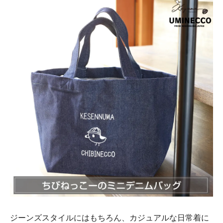
ジーンズスタイルにはもちろん、カジュアルな日常着に