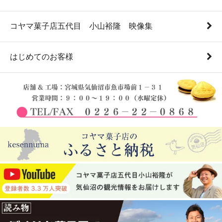
コヤマ菓子店五代目 小山裕隆 映像集
はじめてのお客様