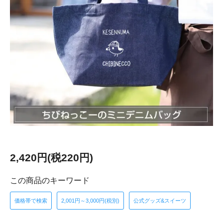
2,420円(税220円)
この商品のキーワード
価格帯で検索
2,001円～3,000円(税別)
公式グッズ&スイーツ