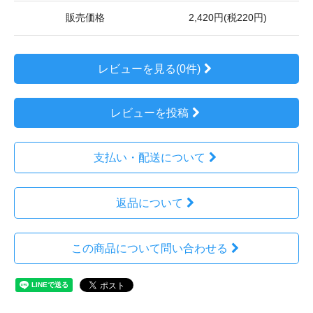
販売価格
2,420円(税220円)
レビューを見る(0件)
レビューを投稿
支払い・配送について
返品について
この商品について問い合わせる